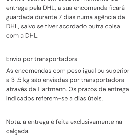
entrega pela DHL, a sua encomenda ficará
guardada durante 7 dias numa agência da
DHL, salvo se tiver acordado outra coisa
com a DHL.
Envio por transportadora
As encomendas com peso igual ou superior
a 31,5 kg são enviadas por transportadora
através da Hartmann. Os prazos de entrega
indicados referem-se a dias úteis.
Nota: a entrega é feita exclusivamente na
calçada.