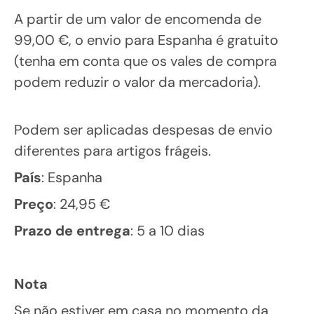
A partir de um valor de encomenda de
99,00 €, o envio para Espanha é gratuito
(tenha em conta que os vales de compra
podem reduzir o valor da mercadoria).
Podem ser aplicadas despesas de envio
diferentes para artigos frágeis.
País
: Espanha
Preço
: 24,95 €
Prazo de entrega
: 5 a 10 dias
Nota
Se não estiver em casa no momento da