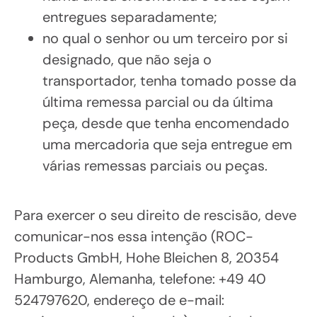
entregues separadamente;
no qual o senhor ou um terceiro por si
designado, que não seja o
transportador, tenha tomado posse da
última remessa parcial ou da última
peça, desde que tenha encomendado
uma mercadoria que seja entregue em
várias remessas parciais ou peças.
Para exercer o seu direito de rescisão, deve
comunicar-nos essa intenção (ROC-
Products GmbH, Hohe Bleichen 8, 20354
Hamburgo, Alemanha, telefone: +49 40
524797620, endereço de e-mail: