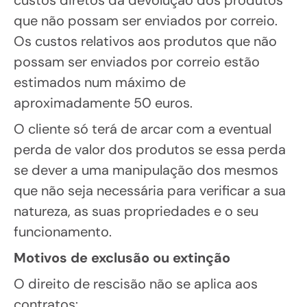
que não possam ser enviados por correio.
Os custos relativos aos produtos que não
possam ser enviados por correio estão
estimados num máximo de
aproximadamente 50 euros.
O cliente só terá de arcar com a eventual
perda de valor dos produtos se essa perda
se dever a uma manipulação dos mesmos
que não seja necessária para verificar a sua
natureza, as suas propriedades e o seu
funcionamento.
Motivos de exclusão ou extinção
O direito de rescisão não se aplica aos
contratos: