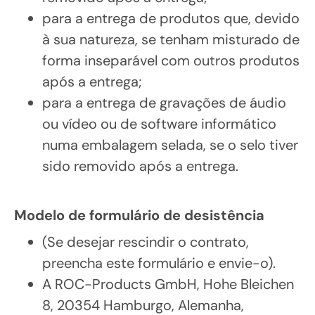
para a entrega de produtos que, devido
à sua natureza, se tenham misturado de
forma inseparável com outros produtos
após a entrega;
para a entrega de gravações de áudio
ou vídeo ou de software informático
numa embalagem selada, se o selo tiver
sido removido após a entrega.
Modelo de formulário de desistência
(Se desejar rescindir o contrato,
preencha este formulário e envie-o).
A ROC-Products GmbH, Hohe Bleichen
8, 20354 Hamburgo, Alemanha,