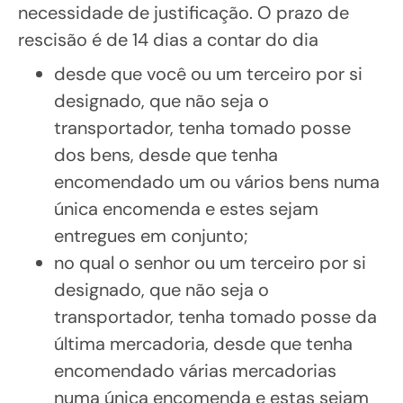
necessidade de justificação. O prazo de
rescisão é de 14 dias a contar do dia
desde que você ou um terceiro por si
designado, que não seja o
transportador, tenha tomado posse
dos bens, desde que tenha
encomendado um ou vários bens numa
única encomenda e estes sejam
entregues em conjunto;
no qual o senhor ou um terceiro por si
designado, que não seja o
transportador, tenha tomado posse da
última mercadoria, desde que tenha
encomendado várias mercadorias
numa única encomenda e estas sejam