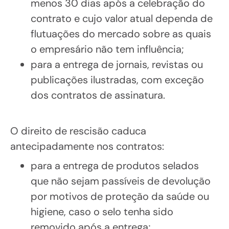
menos 30 dias após a celebração do
contrato e cujo valor atual dependa de
flutuações do mercado sobre as quais
o empresário não tem influência;
para a entrega de jornais, revistas ou
publicações ilustradas, com exceção
dos contratos de assinatura.
O direito de rescisão caduca
antecipadamente nos contratos:
para a entrega de produtos selados
que não sejam passíveis de devolução
por motivos de proteção da saúde ou
higiene, caso o selo tenha sido
removido após a entrega;