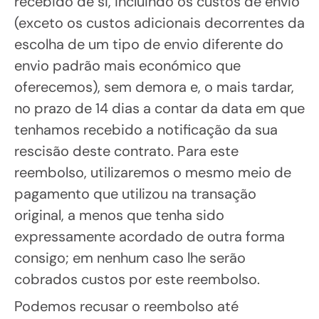
recebido de si, incluindo os custos de envio
(exceto os custos adicionais decorrentes da
escolha de um tipo de envio diferente do
envio padrão mais económico que
oferecemos), sem demora e, o mais tardar,
no prazo de 14 dias a contar da data em que
tenhamos recebido a notificação da sua
rescisão deste contrato. Para este
reembolso, utilizaremos o mesmo meio de
pagamento que utilizou na transação
original, a menos que tenha sido
expressamente acordado de outra forma
consigo; em nenhum caso lhe serão
cobrados custos por este reembolso.
Podemos recusar o reembolso até