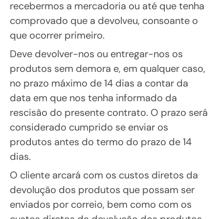
recebermos a mercadoria ou até que tenha
comprovado que a devolveu, consoante o
que ocorrer primeiro.
Deve devolver-nos ou entregar-nos os
produtos sem demora e, em qualquer caso,
no prazo máximo de 14 dias a contar da
data em que nos tenha informado da
rescisão do presente contrato. O prazo será
considerado cumprido se enviar os
produtos antes do termo do prazo de 14
dias.
O cliente arcará com os custos diretos da
devolução dos produtos que possam ser
enviados por correio, bem como com os
custos diretos da devolução dos produtos