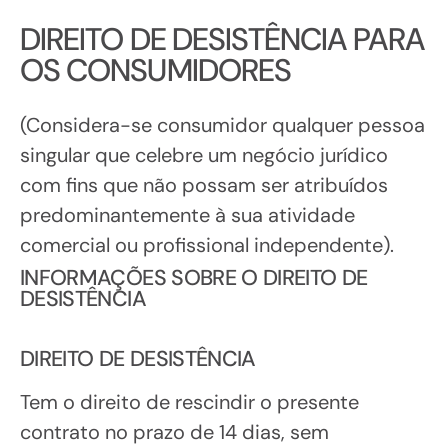
DIREITO DE DESISTÊNCIA PARA
OS CONSUMIDORES
(Considera-se consumidor qualquer pessoa
singular que celebre um negócio jurídico
com fins que não possam ser atribuídos
predominantemente à sua atividade
comercial ou profissional independente).
INFORMAÇÕES SOBRE O DIREITO DE
DESISTÊNCIA
DIREITO DE DESISTÊNCIA
Tem o direito de rescindir o presente
contrato no prazo de 14 dias, sem