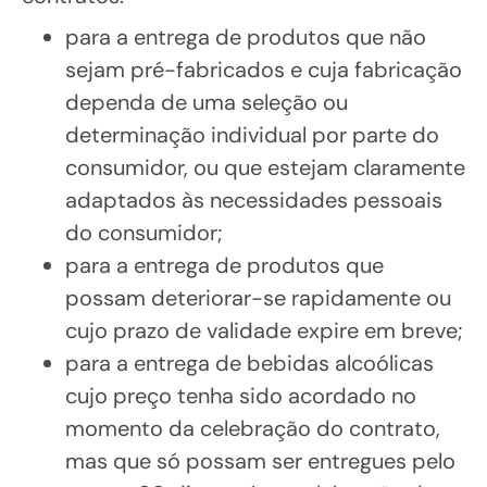
para a entrega de produtos que não
sejam pré-fabricados e cuja fabricação
dependa de uma seleção ou
determinação individual por parte do
consumidor, ou que estejam claramente
adaptados às necessidades pessoais
do consumidor;
para a entrega de produtos que
possam deteriorar-se rapidamente ou
cujo prazo de validade expire em breve;
para a entrega de bebidas alcoólicas
cujo preço tenha sido acordado no
momento da celebração do contrato,
mas que só possam ser entregues pelo