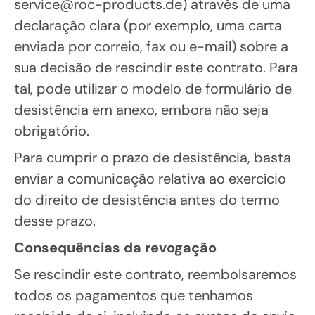
service@roc-products.de) através de uma
declaração clara (por exemplo, uma carta
enviada por correio, fax ou e-mail) sobre a
sua decisão de rescindir este contrato. Para
tal, pode utilizar o modelo de formulário de
desistência em anexo, embora não seja
obrigatório.
Para cumprir o prazo de desistência, basta
enviar a comunicação relativa ao exercício
do direito de desistência antes do termo
desse prazo.
Consequências da revogação
Se rescindir este contrato, reembolsaremos
todos os pagamentos que tenhamos