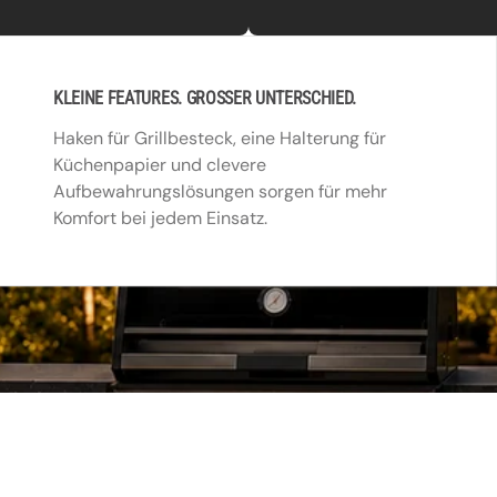
KLEINE FEATURES. GROSSER UNTERSCHIED.
Haken für Grillbesteck, eine Halterung für
Küchenpapier und clevere
Aufbewahrungslösungen sorgen für mehr
Komfort bei jedem Einsatz.