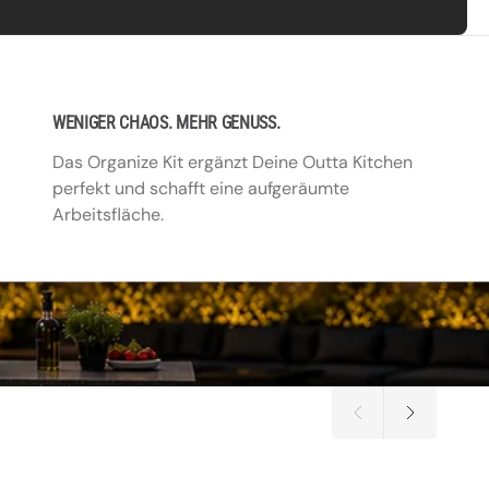
WENIGER CHAOS. MEHR GENUSS.
Das Organize Kit ergänzt Deine Outta Kitchen
perfekt und schafft eine aufgeräumte
Arbeitsfläche.