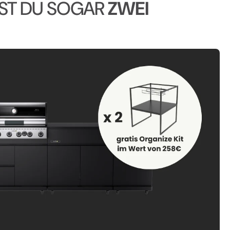
ST DU SOGAR
ZWEI