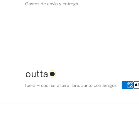
Gastos de envío y entrega
fuera – cocinar al aire libre. Junto con amigos.