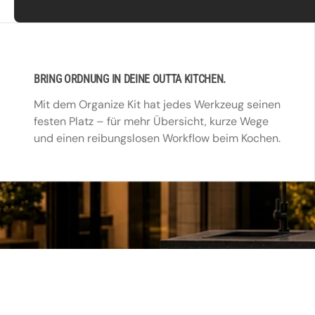
BRING ORDNUNG IN DEINE OUTTA KITCHEN.
Mit dem Organize Kit hat jedes Werkzeug seinen
festen Platz – für mehr Übersicht, kurze Wege
und einen reibungslosen Workflow beim Kochen.